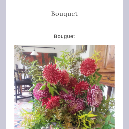
Bouquet
Bouguet