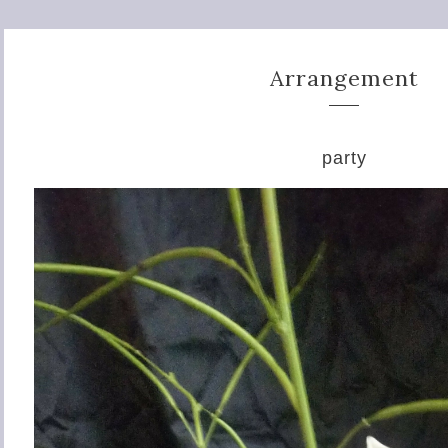
Arrangement
party