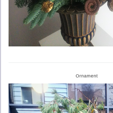
Ornament