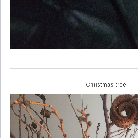
Christmas tree