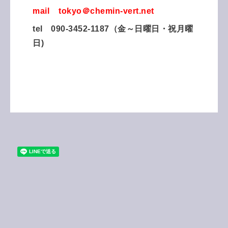
mail tokyo＠chemin-vert.net
tel 090-3452-1187（金～日曜日・祝月曜
日)