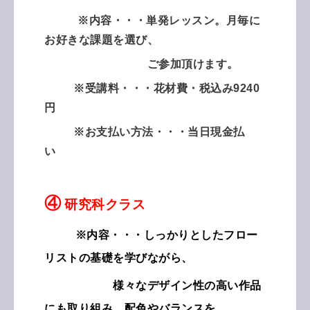
※内容・・・単発レッスン。月毎に
お好きな課題を選び、
ご参加頂けます。
※受講料・・・花材費・税込み9240
円
※お支払い方法・・・当日現金払
い
④
研究科クラス
※内容・・・しっかりとしたフロー
リストの基礎を学びながら、
様々なデザイン性の高い作品
にも取り組み、配色やバランスを