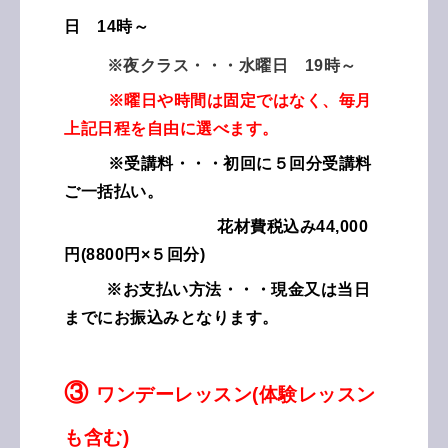
日 14時～
※夜クラス・・・水曜日 19時～
※曜日や時間は固定ではなく、毎月
上記日程を自由に選べます。
※受講料・・・初回に５回分受講料
ご一括払い。
花材費税込み44,000
円(8800円×５回分)
※お支払い方法・・・現金又は当日
までにお振込みとなります。
③
ワンデーレッスン(体験レッスン
も含む)