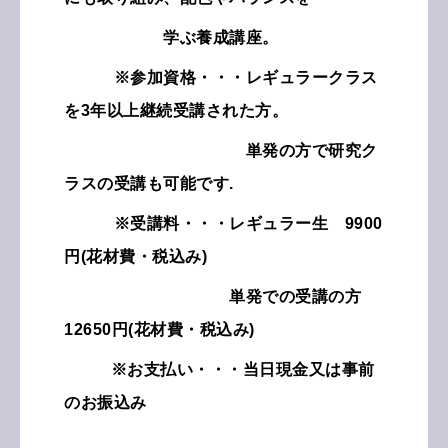
学ぶ養成講座。
※参加資格・・・レギュラークラス
を3年以上継続受講された方。
単発の方で研究ク
ラスの
受講も可能です.
※受講料・・・レギュラー生 9900
円(花材費・税込み)
単発での受講の方
12650円(花材費・税込み)
※お支払い・・・当日現金又は事前
のお振込み