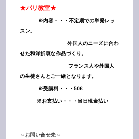
★パリ教室★
※内容・・・不定期での単発レッ
スン。
外国人のニーズに合わ
せた和洋折衷な作品づくり。
フランス人や外国人
の生徒さんとご一緒となります。
※受講料・・・50€
※お支払い・・・当日現金払い
～お問い合せ先～