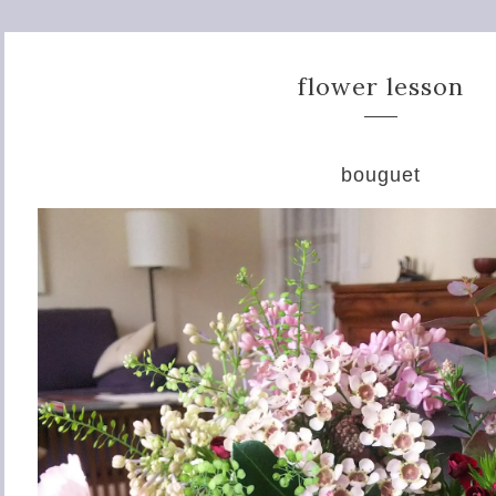
flower lesson
bouguet