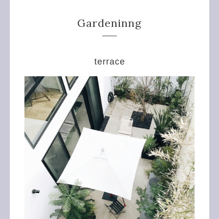
Gardeninng
terrace